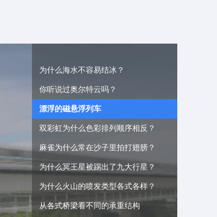
为什么海水不容易结冰？
你听说过奥尔特云吗？
漂浮的磁悬浮列车
双彩虹为什么色彩排列顺序相反？
麻雀为什么常在沙子里拍打翅膀？
为什么冥王星被踢出了九大行星？
为什么火山的喷发类型各式各样？
从各式桥梁看不同的承重结构